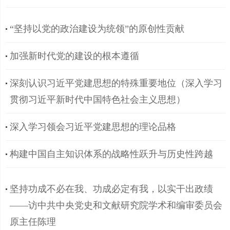
“坚持以党的政治建设为统领”的原创性贡献
加强新时代党的建设的根本遵循
深刻认识习近平党建思想的特殊重要地位（深入学习
贯彻习近平新时代中国特色社会主义思想）
深入学习领会习近平党建思想的理论品格
构建中国自主知识体系的战略性跃升与历史性跨越
坚持功成不必在我、功成必定有我，以实干出政绩
——访中共中央党史和文献研究院学术和编审委员会
原主任陈理