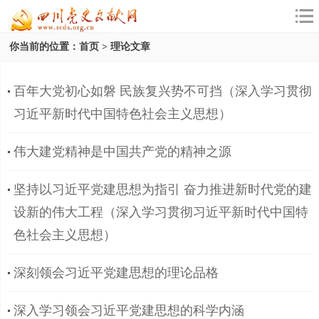
你当前的位置：
首页
>
理论文章
百年大党初心如磐 民族复兴势不可挡（深入学习贯彻
习近平新时代中国特色社会主义思想）
伟大建党精神是中国共产党的精神之源
坚持以习近平党建思想为指引 奋力推进新时代党的建
设新的伟大工程（深入学习贯彻习近平新时代中国特
色社会主义思想）
深刻领会习近平党建思想的理论品格
深入学习领会习近平党建思想的科学内涵