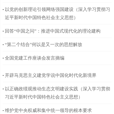
以党的创新理论引领网络强国建设（深入学习贯彻习
近平新时代中国特色社会主义思想）
回答“中国之问”：推进中国式现代化的理论建构
“第二个结合”何以是又一次的思想解放
全国党建工作座谈会发言摘编
开辟马克思主义建党学说中国化时代化新境界
以正确政绩观推动生态文明建设实践（深入学习贯彻
习近平新时代中国特色社会主义思想）
维护党中央权威和集中统一领导的根本要求