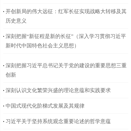
开创新局的伟大远征：红军长征实现战略大转移及其
历史意义
深刻把握“新征程是新的长征”（深入学习贯彻习近平
新时代中国特色社会主义思想）
深刻把握习近平总书记关于党的建设的重要思想三重
创新
深刻认识文化繁荣兴盛的理论意蕴和实践要求
中国式现代化阶梯式发展及其规律
习近平关于坚持系统观念重要论述的哲学意蕴